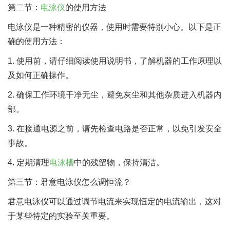
第二节：
电泳仪
的使用方法
电泳仪是一种精密的仪器，使用时需要特别小心。以下是正
确的使用方法：
1. 使用前，请仔细阅读使用说明书，了解机器的工作原理以
及如何正确操作。
2. 确保工作环境干净无尘，避免灰尘和其他杂质进入机器内
部。
3. 在接通电源之前，请先检查电路是否正常，以免引发安全
事故。
4. 定期清理
电泳槽
中的残留物，保持清洁。
第三节：君意电泳仪怎么调恒流？
君意电泳仪可以通过调节电流来实现恒定的电流输出，这对
于某些特定的实验至关重要。