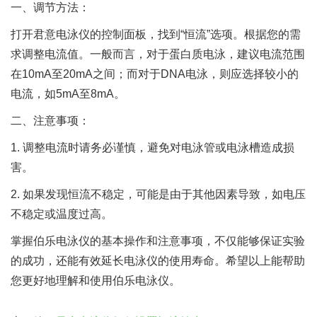
一、调节方法：
打开君意电泳仪的控制面板，找到“恒流”选项。根据您的需
求调整电流值。一般而言，对于蛋白质电泳，建议电流范围
在10mA至20mA之间；而对于DNA电泳，则应选择较小的
电流，如5mA至8mA。
二、注意事项：
1. 调整电流时请务必谨慎，避免对电泳管或电泳槽造成损
害。
2. 如果发现恒流不稳定，可能是由于其他因素导致，如电压
不稳定或温度过高。
掌握伯乐电泳仪的基本操作和注意事项，不仅能够保证实验
的成功，还能有效延长电泳仪的使用寿命。希望以上能帮助
您更好地理解和使用伯乐电泳仪。