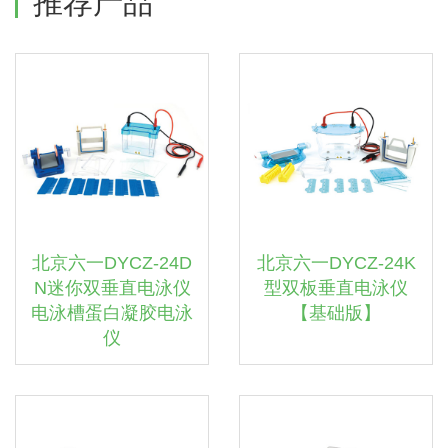
推荐产品
北京六一DYCZ-24D
北京六一DYCZ-24K
N迷你双垂直电泳仪
型双板垂直电泳仪
电泳槽蛋白凝胶电泳
【基础版】
仪