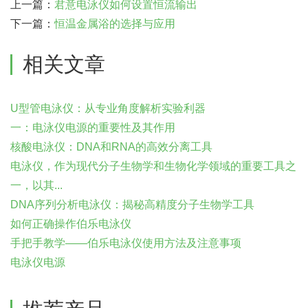
上一篇：
君意电泳仪如何设置恒流输出
下一篇：
恒温金属浴的选择与应用
相关文章
U型管电泳仪：从专业角度解析实验利器
一：电泳仪电源的重要性及其作用
核酸电泳仪：DNA和RNA的高效分离工具
电泳仪，作为现代分子生物学和生物化学领域的重要工具之
一，以其...
DNA序列分析电泳仪：揭秘高精度分子生物学工具
如何正确操作伯乐电泳仪
手把手教学——伯乐电泳仪使用方法及注意事项
电泳仪电源