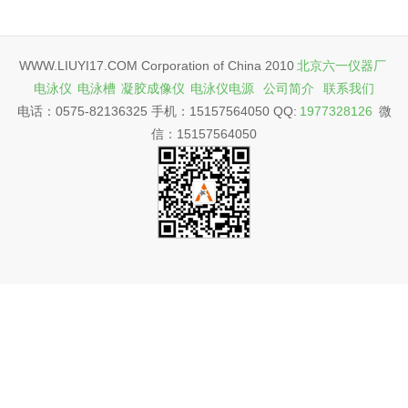
WWW.LIUYI17.COM Corporation of China 2010
北京六一仪器厂
电泳仪
电泳槽
凝胶成像仪
电泳仪电源
公司简介
联系我们
电话：0575-82136325 手机：15157564050 QQ:
1977328126
微
信：15157564050