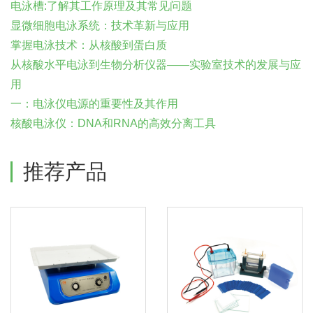
电泳槽:了解其工作原理及其常见问题
显微细胞电泳系统：技术革新与应用
掌握电泳技术：从核酸到蛋白质
从核酸水平电泳到生物分析仪器——实验室技术的发展与应
用
一：电泳仪电源的重要性及其作用
核酸电泳仪：DNA和RNA的高效分离工具
推荐产品