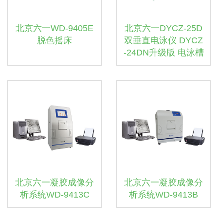
北京六一WD-9405E
北京六一DYCZ-25D
脱色摇床
双垂直电泳仪 DYCZ
-24DN升级版 电泳槽
北京六一凝胶成像分
北京六一凝胶成像分
析系统WD-9413C
析系统WD-9413B