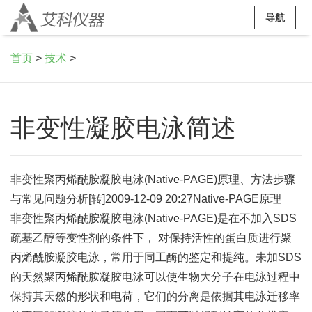
导航
首页
>
技术
>
非变性凝胶电泳简述
非变性聚丙烯酰胺凝胶电泳(Native-PAGE)原理、方法步骤
与常见问题分析[转]2009-12-09 20:27Native-PAGE原理
非变性聚丙烯酰胺凝胶电泳(Native-PAGE)是在不加入SDS
疏基乙醇等变性剂的条件下， 对保持活性的蛋白质进行聚
丙烯酰胺凝胶电泳，常用于同工酶的鉴定和提纯。未加SDS
的天然聚丙烯酰胺凝胶电泳可以使生物大分子在电泳过程中
保持其天然的形状和电荷，它们的分离是依据其电泳迁移率