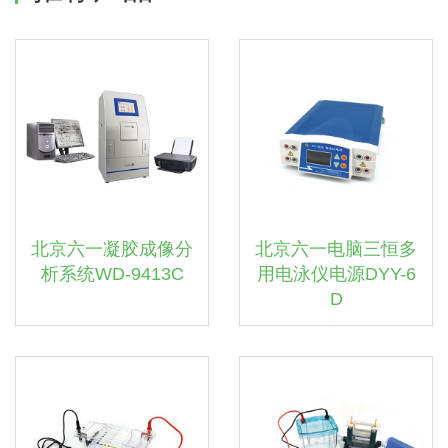
北京六一凝胶成像分
北京六一电脑三恒多
析系统WD-9413C
用电泳仪电源DYY-6
D