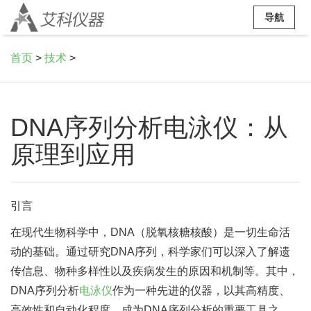
导航
首页
>
技术
>
DNA序列分析电泳仪：从
原理到应用
引言
在现代生物科学中，DNA（脱氧核糖核酸）是一切生命活
动的基础。通过研究DNA序列，科学家们可以深入了解遗
传信息、物种多样性以及疾病发生的原因和机制等。其中，
DNA序列分析
电泳仪
作为一种先进的仪器，以其高精度、
高效性和自动化程度，成为DNA序列分析的重要工具之