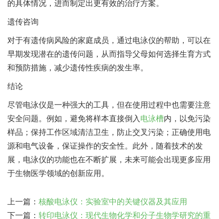
的具体情况，进而制定出更有效的治疗方案。
遗传咨询
对于有遗传病风险的家庭成员，通过电泳仪的帮助，可以在
早期发现潜在的遗传问题，从而指导父母如何选择生育方式
和预防措施，减少遗传性疾病的发生率。
结论
尽管电泳仪是一种强大的工具，但在使用过程中也需要注意
安全问题。例如，避免将样本直接倒入
电泳槽
内，以免污染
样品；保持工作区域清洁卫生，防止交叉污染；正确使用电
源和电气设备，保证操作的安全性。此外，随着技术的发
展，电泳仪的功能也在不断扩展，未来可能会出现更多应用
于生物医学领域的创新应用。
上一篇：
核酸电泳仪：实验室中的关键仪器及其应用
下一篇：
转印电泳仪：现代生物化学和分子生物学研究的重