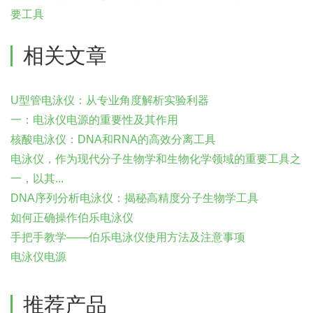
要工具
相关文章
U型管电泳仪：从专业角度解析实验利器
一：电泳仪电源的重要性及其作用
核酸电泳仪：DNA和RNA的高效分离工具
电泳仪，作为现代分子生物学和生物化学领域的重要工具之
一，以其...
DNA序列分析电泳仪：揭秘高精度分子生物学工具
如何正确操作伯乐电泳仪
手把手教学——伯乐电泳仪使用方法及注意事项
电泳仪电源
推荐产品